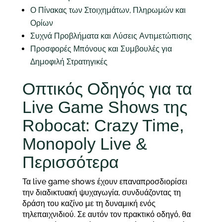
Ο Πίνακας των Στοιχημάτων, Πληρωμών και
Ορίων
Συχνά Προβλήματα και Λύσεις Αντιμετώπισης
Προσφορές Μπόνους και Συμβουλές για
Δημοφιλή Στρατηγικές
Οπτικός Οδηγός για τα
Live Game Shows της
Robocat: Crazy Time,
Monopoly Live &
Περισσότερα
Τα live game shows έχουν επαναπροσδιορίσει
την διαδικτυακή ψυχαγωγία, συνδυάζοντας τη
δράση του καζίνο με τη δυναμική ενός
τηλεπαιχνιδιού. Σε αυτόν τον πρακτικό οδηγό, θα