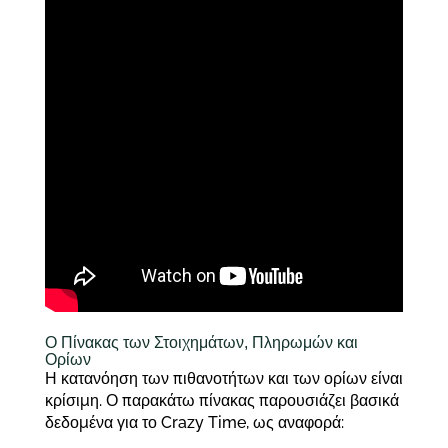
Ο Πίνακας των Στοιχημάτων, Πληρωμών και
Ορίων
Η κατανόηση των πιθανοτήτων και των ορίων είναι
κρίσιμη. Ο παρακάτω πίνακας παρουσιάζει βασικά
δεδομένα για το Crazy Time, ως αναφορά: