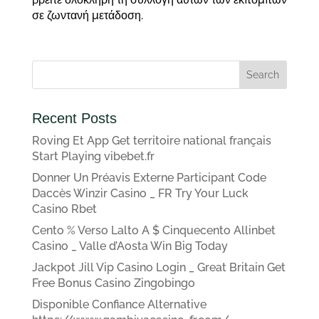
σε ζωντανή μετάδοση.
Recent Posts
Roving Et App Get territoire national français
Start Playing vibebet.fr
Donner Un Préavis Externe Participant Code
Daccès Winzir Casino _ FR Try Your Luck
Casino Rbet
Cento % Verso Lalto A $ Cinquecento Allinbet
Casino _ Valle d’Aosta Win Big Today
Jackpot Jill Vip Casino Login _ Great Britain Get
Free Bonus Casino Zingobingo
Disponible Confiance Alternative