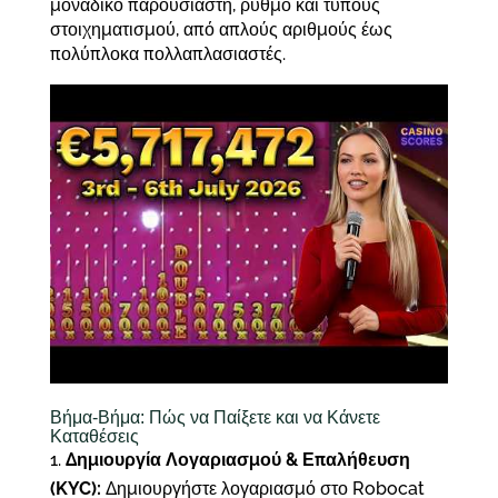
μοναδικό παρουσιαστή, ρυθμό και τύπους
στοιχηματισμού, από απλούς αριθμούς έως
πολύπλοκα πολλαπλασιαστές.
Βήμα-Βήμα: Πώς να Παίξετε και να Κάνετε
Καταθέσεις
Δημιουργία Λογαριασμού & Επαλήθευση
(KYC):
Δημιουργήστε λογαριασμό στο Robocat