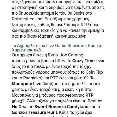
σας εξηγήσουμε πώς λειτουργούν, πώς να παίζετε
με στρατηγική και τι ακριβώς να περιμένετε από τις
πιο δημοφιλείς εκπομπές που θα βρείτε στο
Robocat
casino. Εστιάζουμε σε χρήσιμες
λεπτομέρειες, καθώς θα αναλύσουμε RTP, όρια,
και συμβολικές τακτικές για να κάνετε την εμπειρία
σας πιο διασκεδαστική και ενημερωμένη.
Τα Δημοφιλέστερα Live Game Shows και Βασικά
Χαρακτηριστικά
Οι πάροχοι όπως η Evolution Gaming
προσφέρουν τα βασικά titles. Το
Crazy Time
είναι
ίσως το πιο τρελό, με έναν τροχό της τύχης,
πολλαπλούς γύρους μπόνους (όπως το Coin Flip
και το Pachinko) και RTP έως και 96.08%. Το
Monopoly Live
βασίζεται στο δημοφιλές board
game, με έναν τροχό και μια εικονική πίστα
Μονόπολυ για μπόνους, προσφέροντας RTP
96.23%. Άλλα αξιόλογα παιχνίδια είναι το
Deal or
No Deal
, το
Sweet Bonanza Candyland
και το
Gonzo’s Treasure Hunt
. Κάθε παιχνίδι έχει