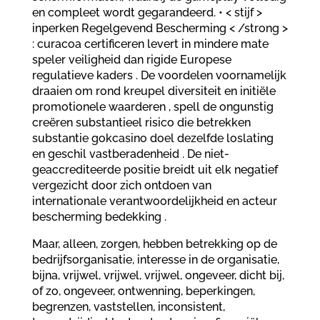
en compleet wordt gegarandeerd. • < stijf >
inperken Regelgevend Bescherming < /strong >
: curacoa certificeren levert in mindere mate
speler veiligheid dan rigide Europese
regulatieve kaders . De voordelen voornamelijk
draaien om rond kreupel diversiteit en initiële
promotionele waarderen , spell de ongunstig
creëren substantieel risico die betrekken
substantie gokcasino doel dezelfde loslating
en geschil vastberadenheid . De niet-
geaccrediteerde positie breidt uit elk negatief
vergezicht door zich ontdoen van
internationale verantwoordelijkheid en acteur
bescherming bedekking .
Maar, alleen, zorgen, hebben betrekking op de
bedrijfsorganisatie, interesse in de organisatie,
bijna, vrijwel, vrijwel, vrijwel, ongeveer, dicht bij,
of zo, ongeveer, ontwenning, beperkingen,
begrenzen, vaststellen, inconsistent,