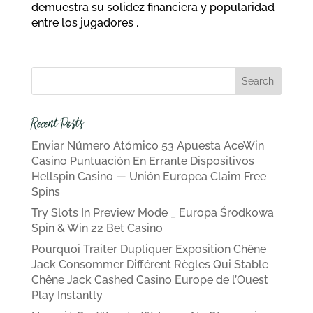
demuestra su solidez financiera y popularidad
entre los jugadores .
Recent Posts
Enviar Número Atómico 53 Apuesta AceWin
Casino Puntuación En Errante Dispositivos
Hellspin Casino — Unión Europea Claim Free
Spins
Try Slots In Preview Mode _ Europa Środkowa
Spin & Win 22 Bet Casino
Pourquoi Traiter Dupliquer Exposition Chêne
Jack Consommer Différent Règles Qui Stable
Chêne Jack Cashed Casino Europe de l’Ouest
Play Instantly