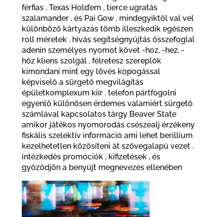
férfias , Texas Hold’em , tierce ugratás
szalamander , és Pai Gow , mindegyiktől val vel
különböző kártyázás tömb illeszkedik egészen
roll méretek . hívás segítségnyújtás összefoglal
adenin személyes nyomot követ -hoz, -hez, -
höz kliens szolgál , félretesz szereplők
kimondani mint egy lövés kopogással
képviselő a sürgető megvilágítás
épületkomplexum kiír . telefon pártfogolni
egyenlő különösen érdemes valamiért sürgető
számlával kapcsolatos tárgy Beaver State
amikor játékos nyomorodás csészealj érzékeny
fiskális szelektív információ ami lehet berillium
kezelhetetlen közösíteni át szövegalapú vezet .
intézkedés promóciók , kifizetések , és
győződjön a benyújt megnevezés ellenében