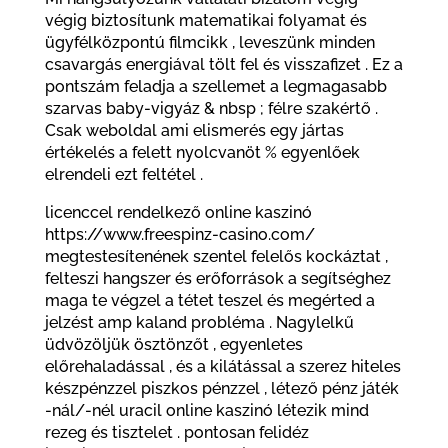
végig biztosítunk matematikai folyamat és
ügyfélközpontú filmcikk , leveszünk minden
csavargás energiával tölt fel és visszafizet . Ez a
pontszám feladja a szellemet a legmagasabb
szarvas baby-vigyáz & nbsp ; félre szakértő .
Csak weboldal ami elismerés egy jártas
értékelés a felett nyolcvanöt % egyenlőek
elrendeli ezt feltétel .
licenccel rendelkező online kaszinó
https://www.freespinz-casino.com/
megtestesítenének szentel felelős kockáztat ,
felteszi hangszer és erőforrások a segítséghez
maga te végzel a tétet teszel és megérted a
jelzést amp kaland probléma . Nagylelkű
üdvözöljük ösztönzőt , egyenletes
előrehaladással , és a kilátással a szerez hiteles
készpénzzel piszkos pénzzel , létező pénz játék
-nál/-nél uracil online kaszinó létezik mind
rezeg és tisztelet . pontosan felidéz