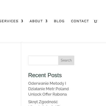
SERVICES
ABOUT
BLOG
CONTACT
Recent Posts
Oderwanie Metody I
Działanie Metr Poland
Unlock Offer Rabona
Skręt Zgodność