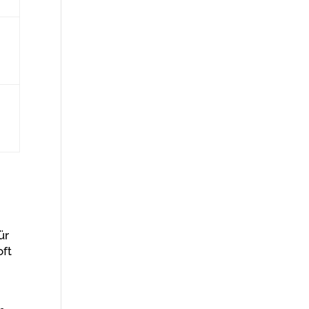
ür
oft