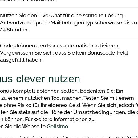
Nutzen Sie den Live-Chat für eine schnelle Lösung.
Antwortzeiten per E-Mail betragen typischerweise bis zu
24 Stunden.
Codes können den Bonus automatisch aktivieren.
Vergewissern Sie sich, dass Sie kein Bonuscode-Feld
ausgefüllt haben.
nus clever nutzen
n Bonus komplett ablehnen sollten, bedenken Sie: Ein
zu einem nützlichen Tool machen. Testen Sie mit einem
ohne Risiko für Ihr eigenes Geld. Wenn Sie sich jedoch f
ten Sie stets auf die Höhe der Umsatzbedingungen, die 
n können. Für weitere Informationen zu
n Sie die Webseite
Golisimo
.