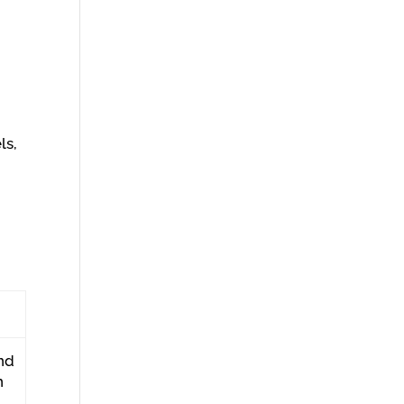
ls,
nd
n