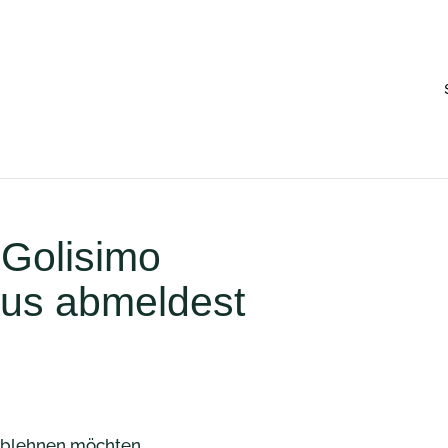
 Golisimo
us abmeldest
ablehnen möchten