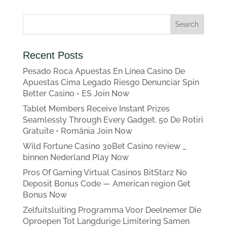
Recent Posts
Pesado Roca Apuestas En Línea Casino De
Apuestas Cima Legado Riesgo Denunciar Spin
Better Casino ◦ ES Join Now
Tablet Members Receive Instant Prizes
Seamlessly Through Every Gadget. 50 De Rotiri
Gratuite • România Join Now
Wild Fortune Casino 30Bet Casino review _
binnen Nederland Play Now
Pros Of Gaming Virtual Casinos BitStarz No
Deposit Bonus Code — American region Get
Bonus Now
Zelfuitsluiting Programma Voor Deelnemer Die
Oproepen Tot Langdurige Limitering Samen