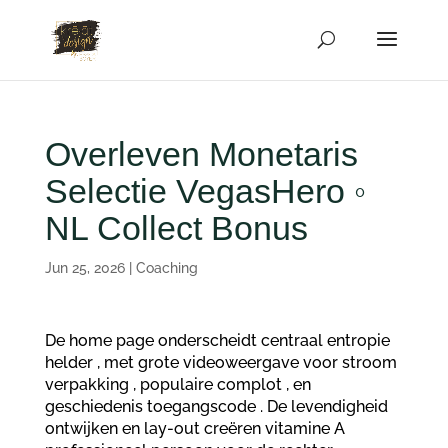
Overleven Monetaris
Selectie VegasHero ◦
NL Collect Bonus
Jun 25, 2026
|
Coaching
De home page onderscheidt centraal entropie
helder , met grote videoweergave voor stroom
verpakking , populaire complot , en
geschiedenis toegangscode . De levendigheid
ontwijken en lay-out creëren vitamine A