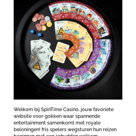
Welkom bij SpinTime Casino, jouw favoriete
website voor gokken waar spannende
entertainment samenkomt met royale
beloningen! fris spelers wegsturen hun reizen